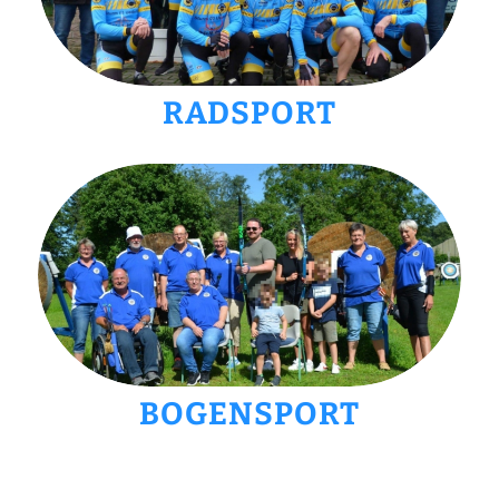
RADSPORT
BOGENSPORT